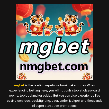
mgbet
is the leading reputable bookmaker today. When
experiencing betting here, you will not only stop at classy card
rooms, top bookmaker odds... But you can also experience live
casino services, cockfighting, over/under, jackpot and thousands
of super attractive promotions.