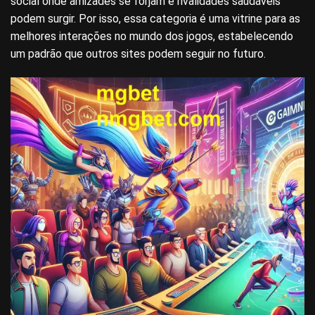
social onde amizades se forjam e rivalidades saudáveis
podem surgir. Por isso, essa categoria é uma vitrine para as
melhores interações no mundo dos jogos, estabelecendo
um padrão que outros sites podem seguir no futuro.